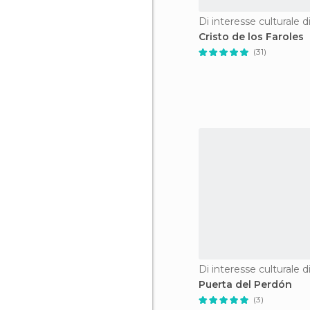
Di interesse culturale 
Cristo de los Faroles
(31)
Di interesse culturale 
Puerta del Perdón
(3)