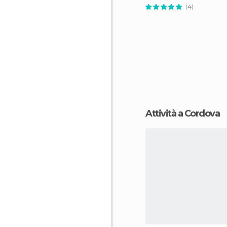
(4)
Attività a Cordova