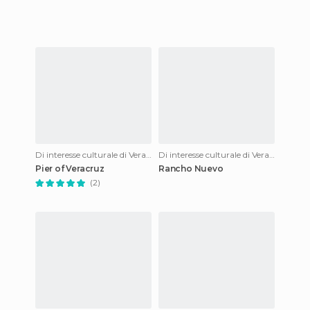
Di interesse culturale di Veracruz
Di interesse culturale di Veracruz
Pier of Veracruz
Rancho Nuevo
(2)