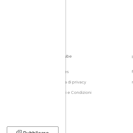
Cookies
Politica di privacy
Termini e Condizioni