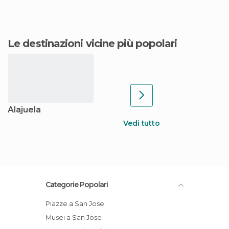
Le destinazioni vicine più popolari
Alajuela
Vedi tutto
Categorie Popolari
Piazze a San Jose
Musei a San Jose