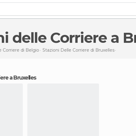
ni delle Corriere a 
e Corriere di
Belgio
Stazioni Delle Corriere di
Bruxelles
Stazioni 
riere a Bruxelles