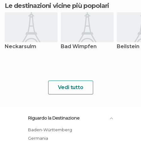
Le destinazioni vicine più popolari
Neckarsulm
Bad Wimpfen
Beilstein
Vedi tutto
Riguardo la Destinazione
Baden-Württemberg
Germania