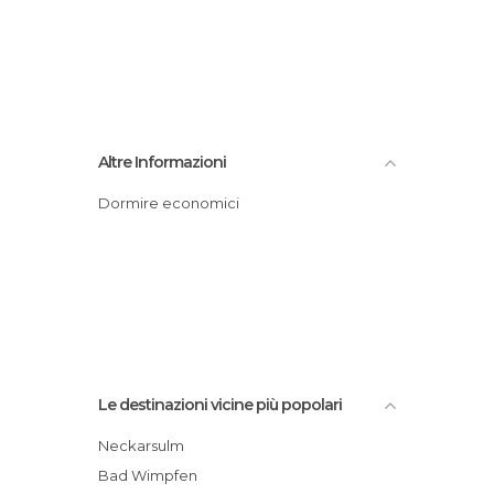
Altre Informazioni
Dormire economici
Le destinazioni vicine più popolari
Neckarsulm
Bad Wimpfen