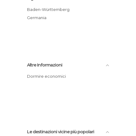
Baden-Württemberg
Germania
Altre Informazioni
Dormire economici
Le destinazioni vicine più popolari