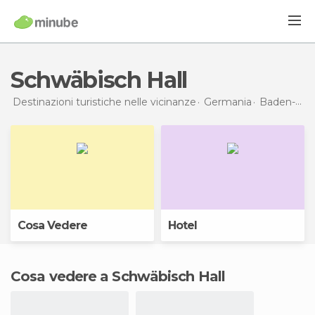
Schwäbisch Hall
Destinazioni turistiche nelle vicinanze
Germania
Baden-Württemberg
Cosa Vedere
Hotel
Cosa vedere a Schwäbisch Hall