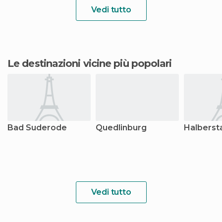
Vedi tutto
Le destinazioni vicine più popolari
Bad Suderode
Quedlinburg
Halberst
Vedi tutto