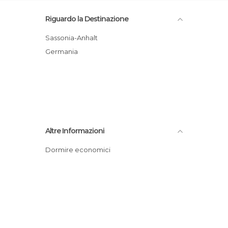
Riguardo la Destinazione
Sassonia-Anhalt
Germania
Altre Informazioni
Dormire economici