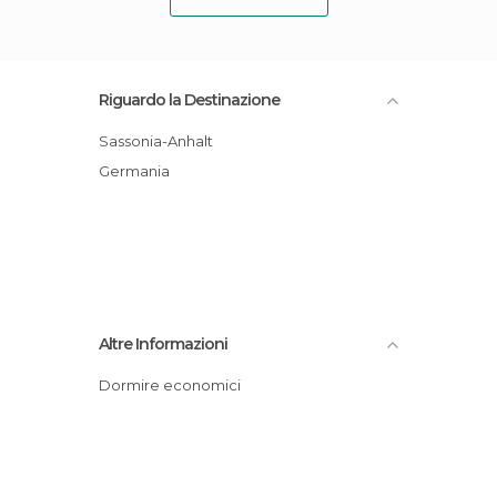
Riguardo la Destinazione
Sassonia-Anhalt
Germania
Altre Informazioni
Dormire economici