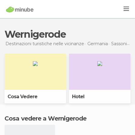
Wernigerode
Destinazioni turistiche nelle vicinanze
Germania
Sassonia-Anhalt
Cosa Vedere
Hotel
Cosa vedere a Wernigerode