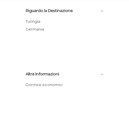
Riguardo la Destinazione
Turingia
Germania
Altre Informazioni
Dormire economici