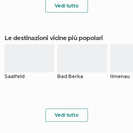
Vedi tutto
Le destinazioni vicine più popolari
Saalfeld
Bad Berka
Ilmenau
Vedi tutto