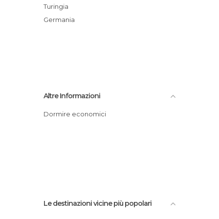
Turingia
Germania
Altre Informazioni
Dormire economici
Le destinazioni vicine più popolari