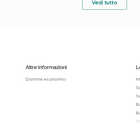
Vedi tutto
Altre Informazioni
L
Dormire economici