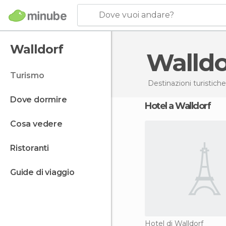
Dove vuoi andare?
Walldorf
Walld
turismo
Destinazioni turistiche
dove dormire
Hotel a Walldorf
cosa vedere
ristoranti
guide di viaggio
Hotel di Walldorf