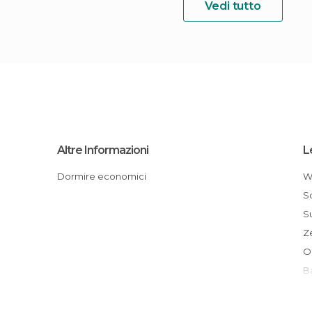
Vedi tutto
Altre Informazioni
L
Dormire economici