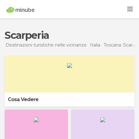
Scarperia
Destinazioni turistiche nelle vicinanze
Italia
Toscana
Scarperia
Cosa Vedere