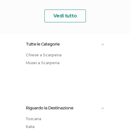
Vedi tutto
Tutte le Categorie
Chiese a Scarperia
Musei a Scarperia
Riguardo la Destinazione
Toscana
Italia