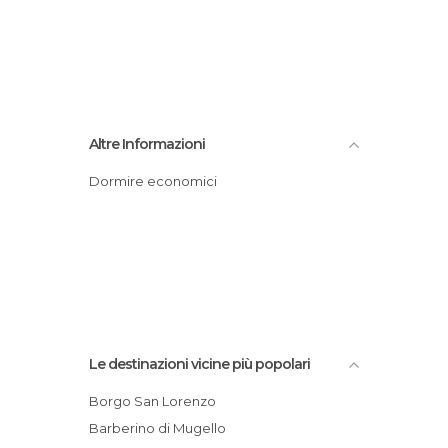
Altre Informazioni
Dormire economici
Le destinazioni vicine più popolari
Borgo San Lorenzo
Barberino di Mugello