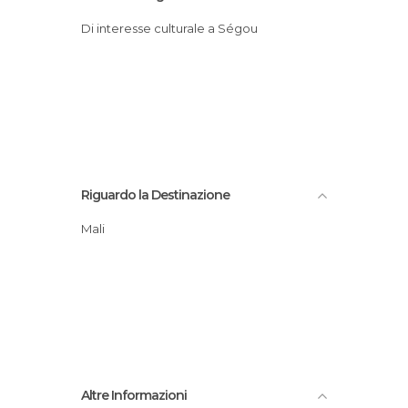
Di interesse culturale a Ségou
Riguardo la Destinazione
Mali
Altre Informazioni