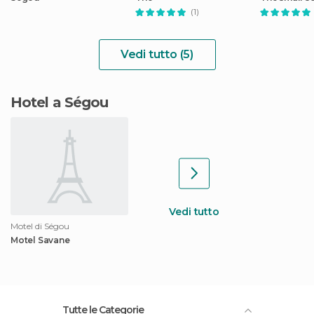
(1)
Vedi tutto (5)
Hotel a Ségou
Vedi tutto
Motel di Ségou
Motel Savane
Tutte le Categorie