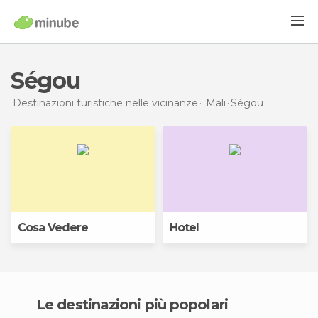
Ségou
Destinazioni turistiche nelle vicinanze
Mali
Ségou
Cosa Vedere
Hotel
Le destinazioni più popolari