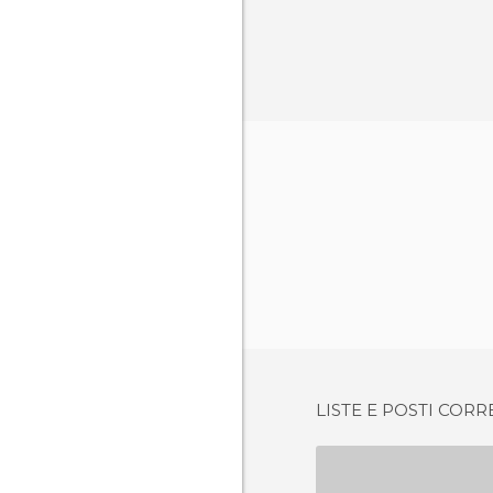
LISTE E POSTI CORR