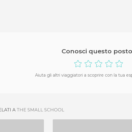
Conosci questo posto
Aiuta gli altri viaggiatori a scoprire con la tua e
ELATI A
THE SMALL SCHOOL