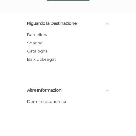
Riguardo la Destinazione
Barcellona
Spagna
Catalogna
Baix Llobregat
Altre Informazioni
Dormire economici