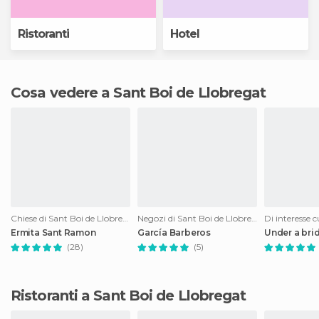
Ristoranti
Hotel
Cosa vedere a Sant Boi de Llobregat
Chiese di Sant Boi de Llobregat
Negozi di Sant Boi de Llobregat
Ermita Sant Ramon
García Barberos
Under a bri
(28)
(5)
Ristoranti a Sant Boi de Llobregat