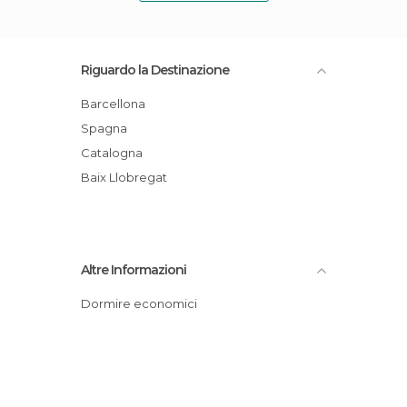
Riguardo la Destinazione
Barcellona
Spagna
Catalogna
Baix Llobregat
Altre Informazioni
Dormire economici