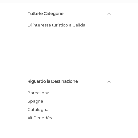
Tutte le Categorie
Di interesse turistico a Gelida
Riguardo la Destinazione
Barcellona
Spagna
Catalogna
Alt Penedès