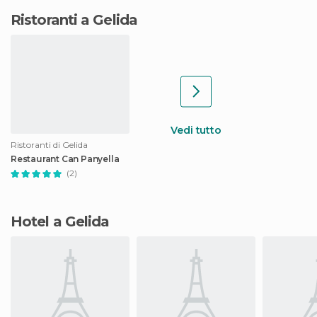
Ristoranti a Gelida
Vedi tutto
Ristoranti di Gelida
Restaurant Can Panyella
(2)
Hotel a Gelida