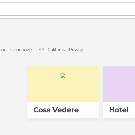
 nelle vicinanze
USA
California
Poway
Cosa Vedere
Hotel