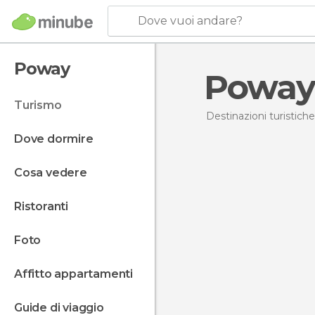
Dove vuoi andare?
Poway
Poway
turismo
Destinazioni turistiche
dove dormire
cosa vedere
ristoranti
foto
affitto appartamenti
guide di viaggio