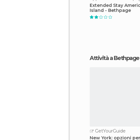
Extended Stay Americ
Island - Bethpage
Attività a Bethpage
GetYourGuide
New York: opzioni per 