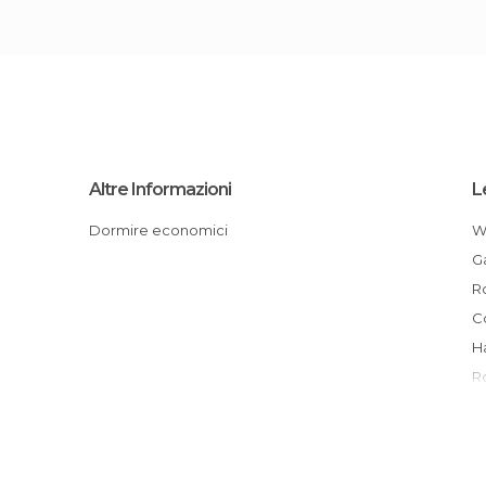
Altre Informazioni
L
Dormire economici