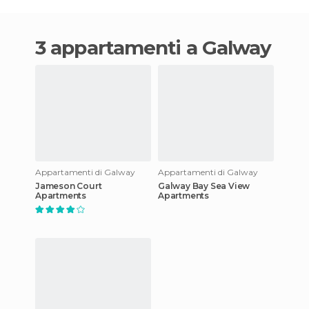
3 appartamenti a Galway
Appartamenti di Galway
Appartamenti di Galway
Jameson Court
Galway Bay Sea View
Apartments
Apartments