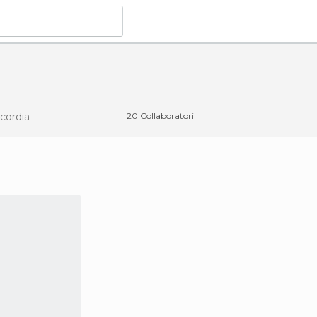
cordia
20 Collaboratori