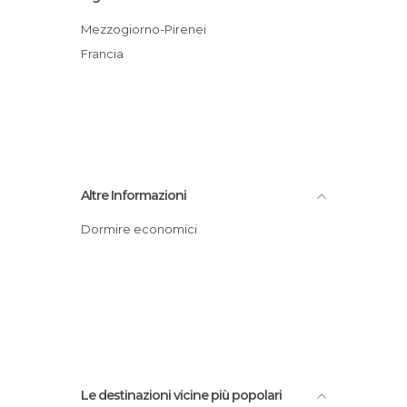
Mezzogiorno-Pirenei
Francia
Altre Informazioni
Dormire economici
Le destinazioni vicine più popolari