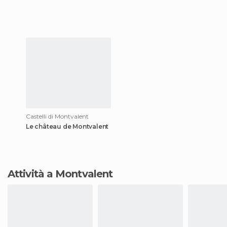
Castelli di Montvalent
Le château de Montvalent
Attività a Montvalent