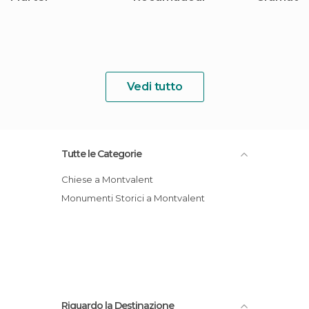
Vedi tutto
Tutte le Categorie
Chiese a Montvalent
Monumenti Storici a Montvalent
Riguardo la Destinazione