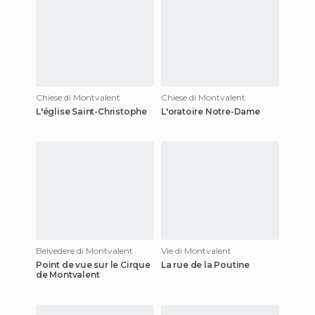
Chiese di Montvalent
Chiese di Montvalent
L'église Saint-Christophe
L'oratoire Notre-Dame
Belvedere di Montvalent
Vie di Montvalent
Point de vue sur le Cirque
La rue de la Poutine
de Montvalent