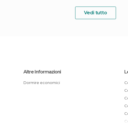
Vedi tutto
Altre Informazioni
L
Dormire economici