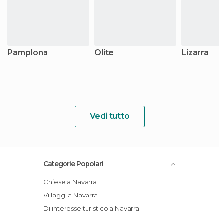
Pamplona
Olite
Lizarra
Vedi tutto
Categorie Popolari
Chiese a Navarra
Villaggi a Navarra
Di interesse turistico a Navarra