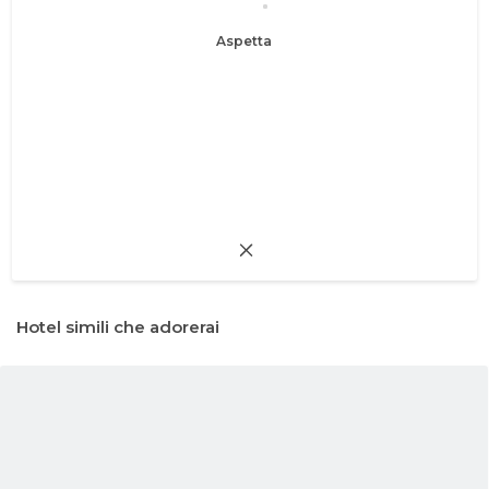
Aspetta
Hotel simili che adorerai