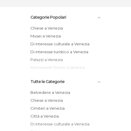
Categorie Popolari
Chiese a Venezia
Musei a Venezia
Di interesse culturale a Venezia
Di interesse turistico a Venezia
Palazzi a Venezia
Monumenti Storici a Venezia
Tutte le Categorie
Belvedere a Venezia
Chiese a Venezia
Cimiteri a Venezia
Città a Venezia
Di interesse culturale a Venezia