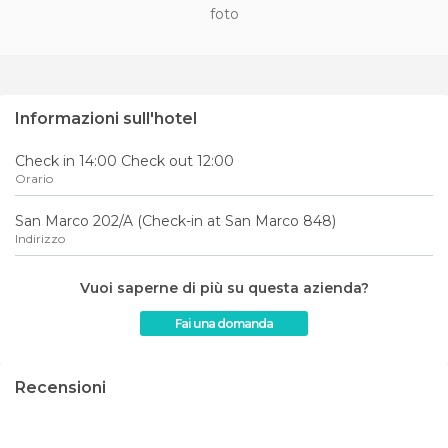
foto
Informazioni sull'hotel
Check in 14:00 Check out 12:00
Orario
San Marco 202/A (Check-in at San Marco 848)
Indirizzo
Vuoi saperne di più su questa azienda?
Fai una domanda
Recensioni