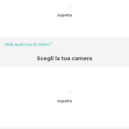
Aspetta
Vedi qualcosa di strano?
Scegli la tua camera
Aspetta