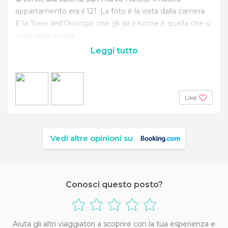
appartamento era il 121. La foto è la vista dalla camera.
E la Torre dell'Orologio che gli dà il nome è quella che si
vede dalla strada
Leggi tutto
Like
Vedi altre opinioni su
Conosci questo posto?
Aiuta gli altri viaggiatori a scoprire con la tua esperienza e