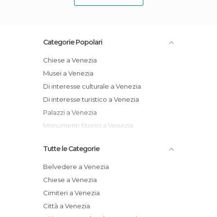
Categorie Popolari
Chiese a Venezia
Musei a Venezia
Di interesse culturale a Venezia
Di interesse turistico a Venezia
Palazzi a Venezia
Monumenti Storici a Venezia
Tutte le Categorie
Belvedere a Venezia
Chiese a Venezia
Cimiteri a Venezia
Città a Venezia