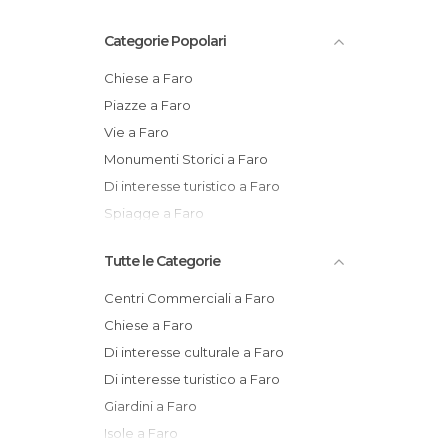
Categorie Popolari
Chiese a Faro
Piazze a Faro
Vie a Faro
Monumenti Storici a Faro
Di interesse turistico a Faro
Spiagge a Faro
Tutte le Categorie
Centri Commerciali a Faro
Chiese a Faro
Di interesse culturale a Faro
Di interesse turistico a Faro
Giardini a Faro
Isole a Faro