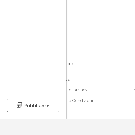
Cookies
Politica di privacy
Termini e Condizioni
Pubblicare