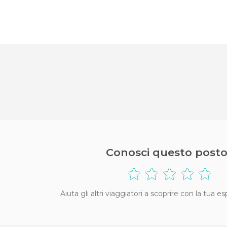
Conosci questo posto
Aiuta gli altri viaggiatori a scoprire con la tua e