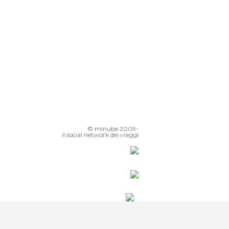
© minube 2009-
il social network dei viaggi