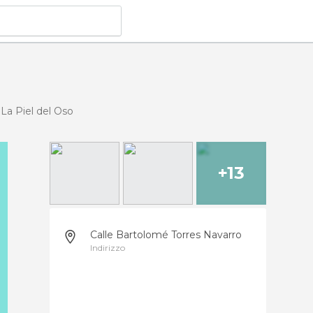
La Piel del Oso
+13
Calle Bartolomé Torres Navarro
Indirizzo