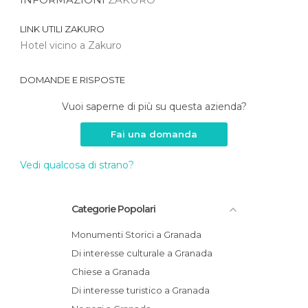
LINK UTILI
ZAKURO
Hotel vicino a Zakuro
DOMANDE E RISPOSTE
Vuoi saperne di più su questa azienda?
Fai una domanda
Vedi qualcosa di strano?
Categorie Popolari
Monumenti Storici a Granada
Di interesse culturale a Granada
Chiese a Granada
Di interesse turistico a Granada