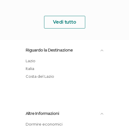
Vedi tutto
Riguardo la Destinazione
Lazio
Italia
Costa del Lazio
Altre Informazioni
Dormire economici