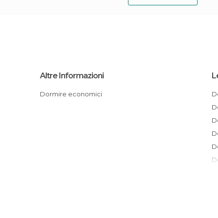
Altre Informazioni
L
Dormire economici