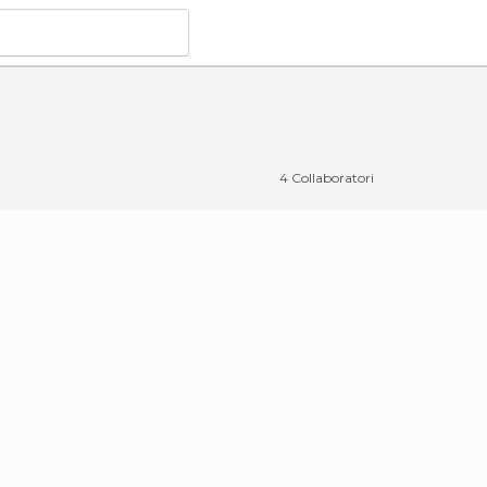
4 Collaboratori