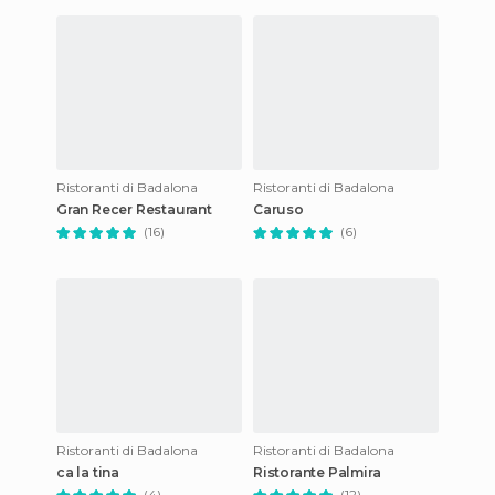
Ristoranti di Badalona
Ristoranti di Badalona
Gran Recer Restaurant
Caruso
(16)
(6)
Ristoranti di Badalona
Ristoranti di Badalona
ca la tina
Ristorante Palmira
(4)
(12)