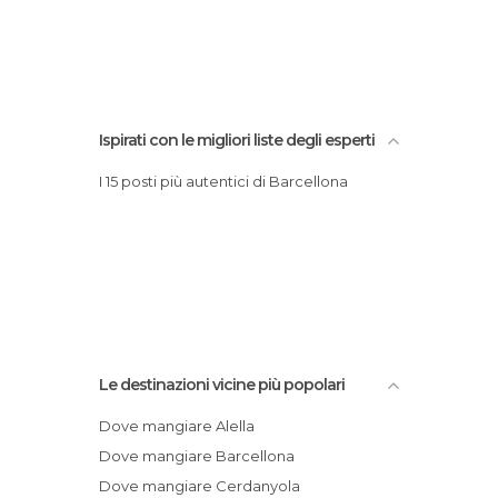
Ispirati con le migliori liste degli esperti
I 15 posti più autentici di Barcellona
Le destinazioni vicine più popolari
Dove mangiare Alella
Dove mangiare Barcellona
Dove mangiare Cerdanyola