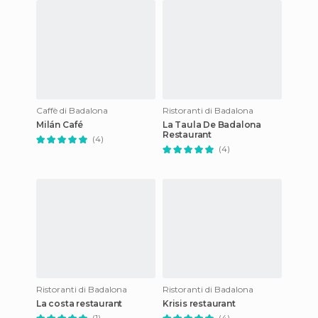
Caffè di Badalona
Ristoranti di Badalona
Milán Café
La Taula De Badalona
Restaurant
(4)
(4)
Ristoranti di Badalona
Ristoranti di Badalona
La costa restaurant
Krisis restaurant
(1)
(4)