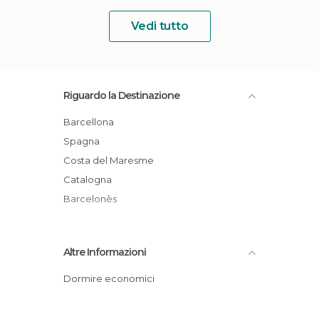
Vedi tutto
Riguardo la Destinazione
Barcellona
Spagna
Costa del Maresme
Catalogna
Barcelonès
Altre Informazioni
Dormire economici