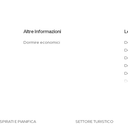
Altre Informazioni
L
Dormire economici
ISPIRATI E PIANIFICA
SETTORE TURISTICO