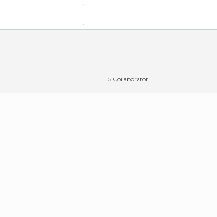
5 Collaboratori