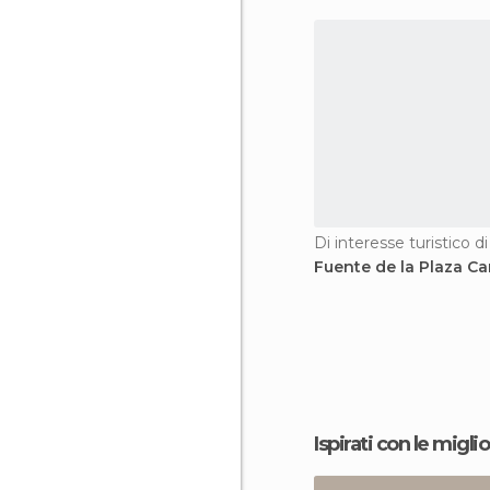
Di interesse turistico d
Fuente de la Plaza 
Ispirati con le miglio