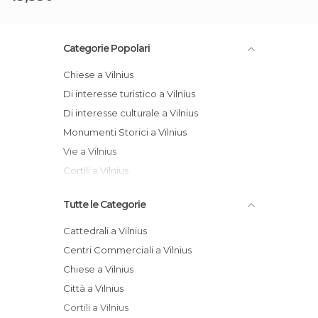
Categorie Popolari
Chiese a Vilnius
Di interesse turistico a Vilnius
Di interesse culturale a Vilnius
Monumenti Storici a Vilnius
Vie a Vilnius
Cortili a Vilnius
Tutte le Categorie
Cattedrali a Vilnius
Centri Commerciali a Vilnius
Chiese a Vilnius
Città a Vilnius
Cortili a Vilnius