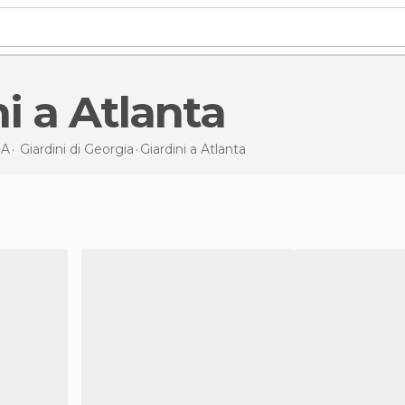
ini a Atlanta
SA
Giardini di
Georgia
Giardini
a Atlanta