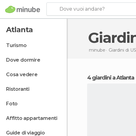
Dove vuoi andare?
Atlanta
Giard
turismo
minube
Giardini di
U
dove dormire
cosa vedere
4 giardini a Atlanta
ristoranti
foto
affitto appartamenti
guide di viaggio