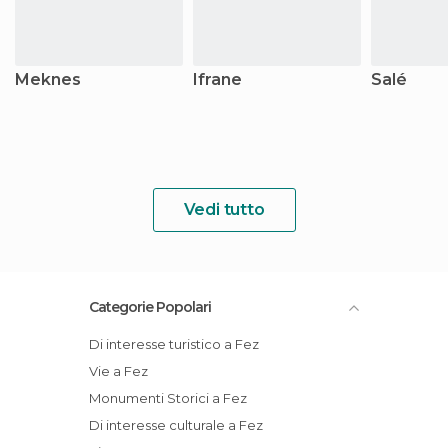
Meknes
Ifrane
Salé
Vedi tutto
Categorie Popolari
Di interesse turistico a Fez
Vie a Fez
Monumenti Storici a Fez
Di interesse culturale a Fez