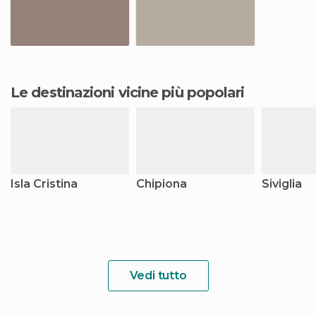
Le destinazioni vicine più popolari
Isla Cristina
Chipiona
Siviglia
Vedi tutto