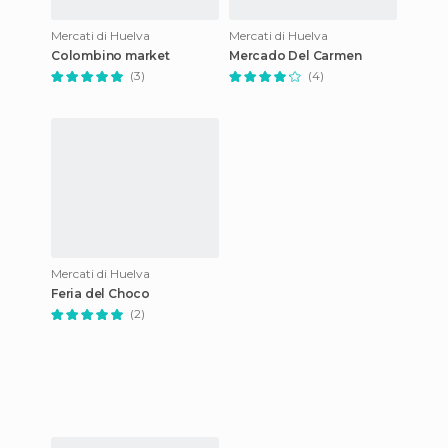
Mercati di Huelva
Mercati di Huelva
Colombino market
Mercado Del Carmen
(3)
(4)
Mercati di Huelva
Feria del Choco
(2)