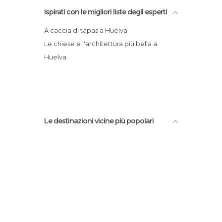
Ispirati con le migliori liste degli esperti
A caccia di tapas a Huelva
Le chiese e l'architettura più bella a
Huelva
Le destinazioni vicine più popolari