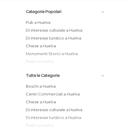
Categorie Popolari
Pub a Huelva
Di interesse culturale a Huelva
Di interesse turistico a Huelva
Chiese a Huelva
Monumenti Storici a Huelva
Feste a Huelva
Tutte le Categorie
Boschi a Huelva
Centri Commerciali a Huelva
Chiese a Huelva
Di interesse culturale a Huelva
Di interesse turistico a Huelva
Feste a Huelva