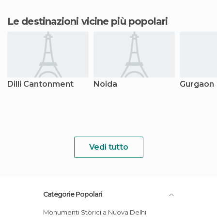
Le destinazioni vicine più popolari
Dilli Cantonment
Noida
Gurgaon
Vedi tutto
Categorie Popolari
Monumenti Storici a Nuova Delhi