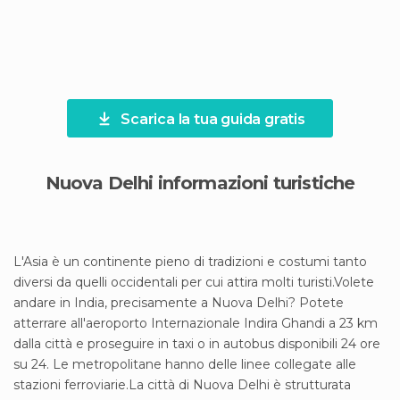
Scarica la tua guida gratis
Nuova Delhi informazioni turistiche
L'Asia è un continente pieno di tradizioni e costumi tanto
diversi da quelli occidentali per cui attira molti turisti.Volete
andare in India, precisamente a Nuova Delhi? Potete
atterrare all'aeroporto Internazionale Indira Ghandi a 23 km
dalla città e proseguire in taxi o in autobus disponibili 24 ore
su 24. Le metropolitane hanno delle linee collegate alle
stazioni ferroviarie.La città di Nuova Delhi è strutturata