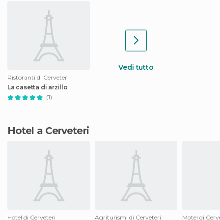
Vedi tutto
Ristoranti di Cerveteri
La casetta di arzillo
(1)
Hotel a Cerveteri
Hotel di Cerveteri
Agriturismi di Cerveteri
Motel di Cerv