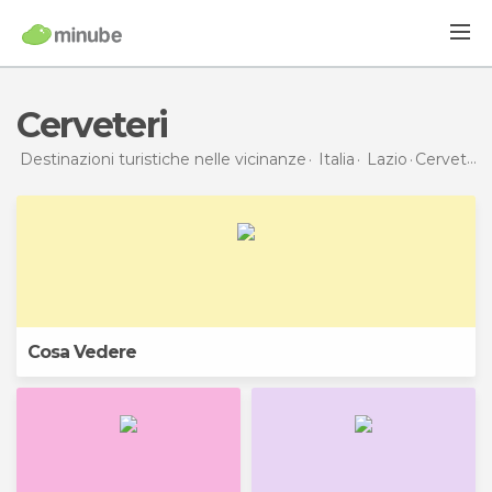
Cerveteri
Destinazioni turistiche nelle vicinanze
Italia
Lazio
Cerveteri
Cosa Vedere