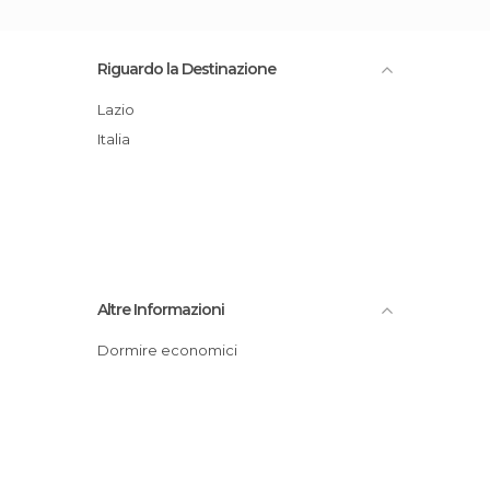
Riguardo la Destinazione
Lazio
Italia
Altre Informazioni
Dormire economici