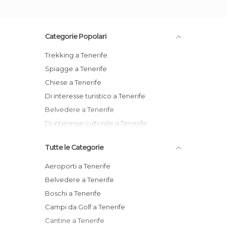
Categorie Popolari
Trekking a Tenerife
Spiagge a Tenerife
Chiese a Tenerife
Di interesse turistico a Tenerife
Belvedere a Tenerife
Di interesse culturale a Tenerife
Tutte le Categorie
Aeroporti a Tenerife
Belvedere a Tenerife
Boschi a Tenerife
Campi da Golf a Tenerife
Cantine a Tenerife