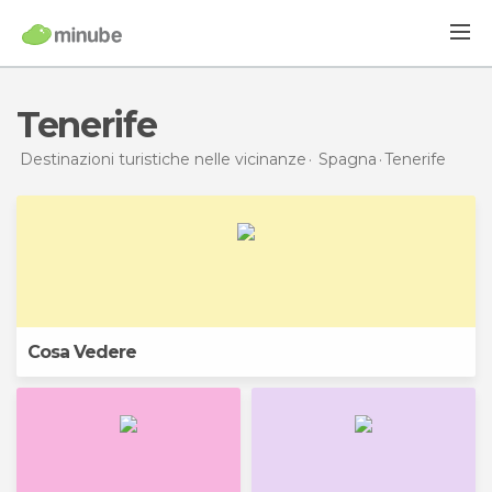
Tenerife
Destinazioni turistiche nelle vicinanze
Spagna
Tenerife
Cosa Vedere