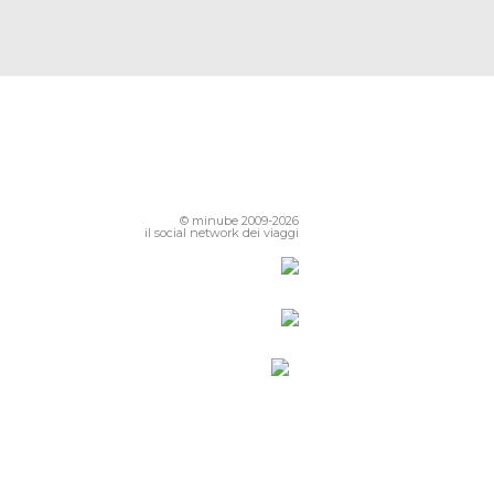
© minube 2009-2026
il social network dei viaggi