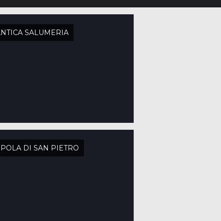
ANTICA SALUMERIA
POLA DI SAN PIETRO