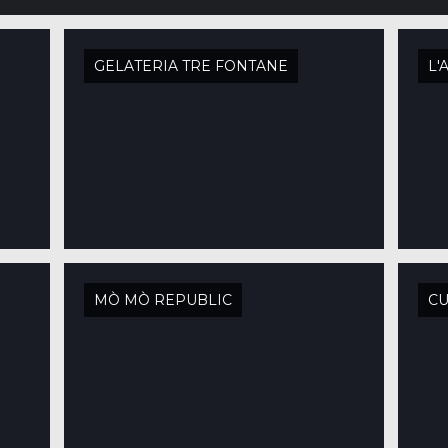
GELATERIA TRE FONTANE
L'
MÒ MÒ REPUBLIC
CU