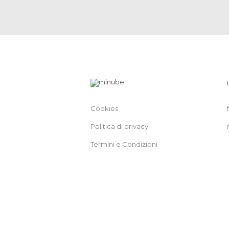
Cookies
Politica di privacy
Termini e Condizioni