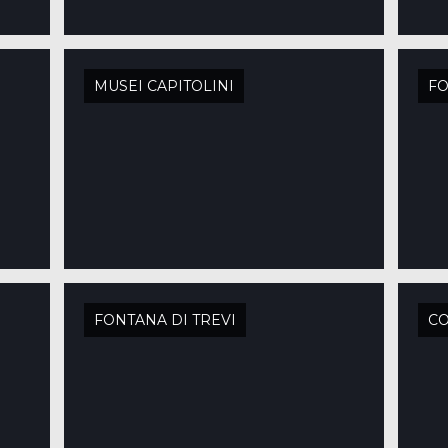
MUSEI CAPITOLINI
FO
FONTANA DI TREVI
C