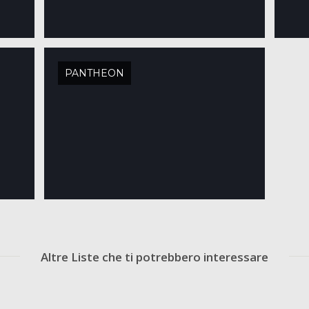
PANTHEON
Altre Liste che ti potrebbero interessare