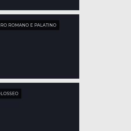
RO ROMANO E PALATINO
OLOSSEO