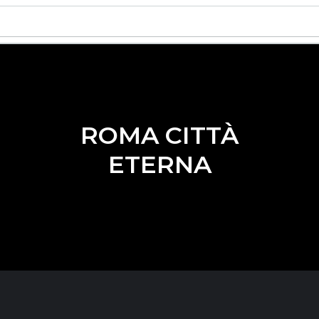
ROMA CITTÀ
ETERNA