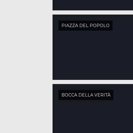
PIAZZA DEL POPOLO
BOCCA DELLA VERITÀ