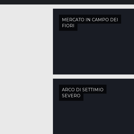
MERCATO IN CAMPO DEI
FIORI
ARCO DI SETTIMIO
SEVERO