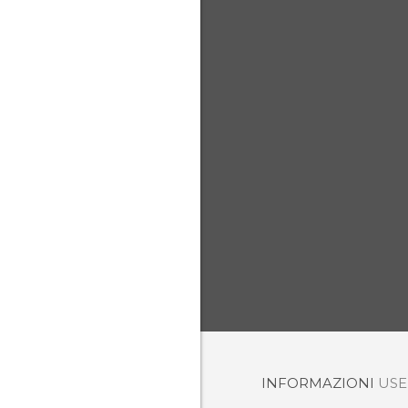
INFORMAZIONI
US