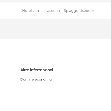
Hotel vicino a Usedom
Spiagge Usedom
Altre Informazioni
Dormire economici