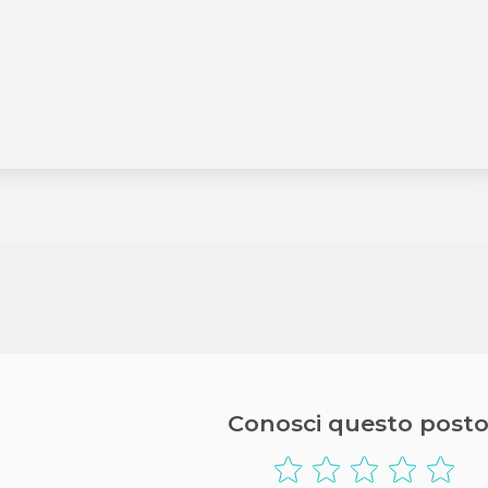
Conosci questo posto