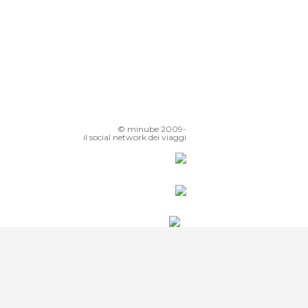
© minube 2009-
il social network dei viaggi