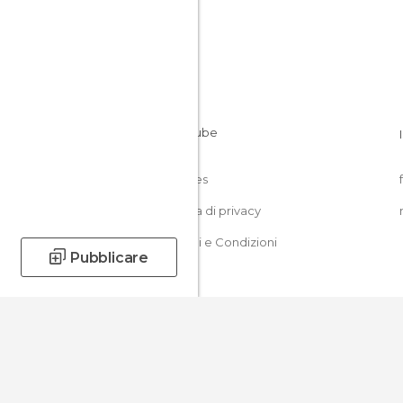
Cookies
Politica di privacy
Termini e Condizioni
Pubblicare