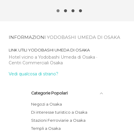
INFORMAZIONI
YODOBASHI UMEDA DI OSAKA
LINK UTILI
YODOBASHI UMEDA DI OSAKA
Hotel vicino a Yodobashi Umeda di Osaka
Centri Commerciali Osaka
Vedi qualcosa di strano?
Categorie Popolari
Negozi a Osaka
Di interesse turistico a Osaka
Stazioni Ferroviarie a Osaka
Templi a Osaka