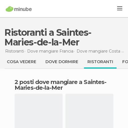
Ristoranti a Saintes-
Maries-de-la-Mer
Ristoranti
Dove mangiare Francia
Dove mangiare Costa Azzurra
COSA VEDERE
DOVE DORMIRE
RISTORANTI
F
2 posti dove mangiare a Saintes-
Maries-de-la-Mer