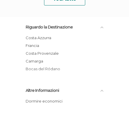
Riguardo la Destinazione
Costa Azzurra
Francia
Costa Provenzale
Camarga
Bocas del Ródano
Altre Informazioni
Dormire economici