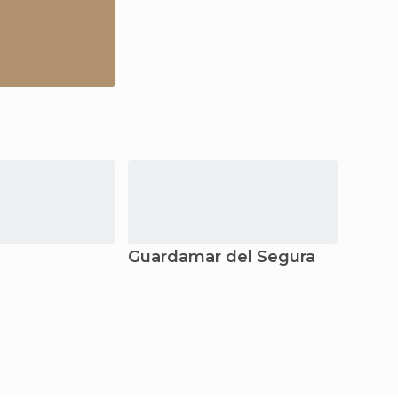
Guardamar del Segura
Hellí