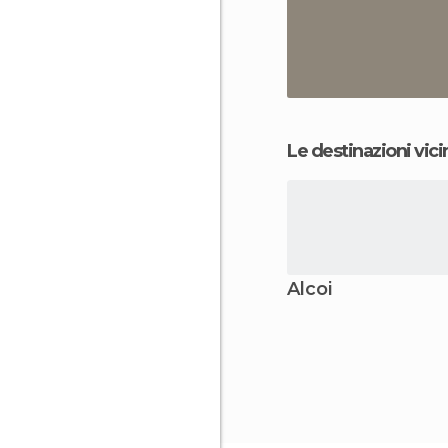
Le destinazioni vici
Alcoi