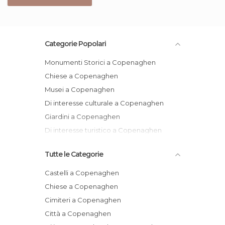
Categorie Popolari
Monumenti Storici a Copenaghen
Chiese a Copenaghen
Musei a Copenaghen
Di interesse culturale a Copenaghen
Giardini a Copenaghen
Di interesse turistico a Copenaghen
Tutte le Categorie
Castelli a Copenaghen
Chiese a Copenaghen
Cimiteri a Copenaghen
Città a Copenaghen