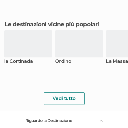
Le destinazioni vicine più popolari
la Cortinada
Ordino
La Mass
Vedi tutto
Riguardo la Destinazione