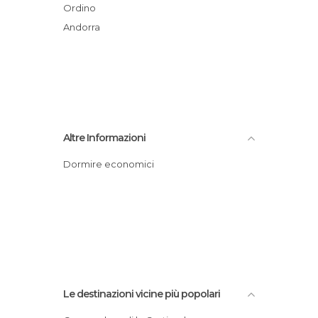
Ordino
Andorra
Altre Informazioni
Dormire economici
Le destinazioni vicine più popolari